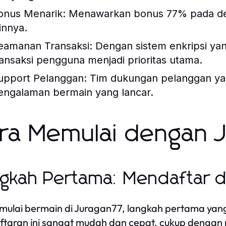
onus Menarik:
Menawarkan bonus 77% pada dep
innya.
eamanan Transaksi:
Dengan sistem enkripsi yan
ransaksi pengguna menjadi prioritas utama.
upport Pelanggan:
Tim dukungan pelanggan ya
engalaman bermain yang lancar.
ra Memulai dengan 
gkah Pertama: Mendaftar di
mulai bermain di Juragan77, langkah pertama yang
taran ini sangat mudah dan cepat, cukup dengan 