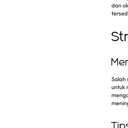
dan ol
tersed
St
Men
Salah 
untuk 
mengan
mening
Tip