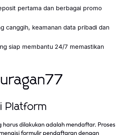
osit pertama dan berbagai promo
g canggih, keamanan data pribadi dan
ng siap membantu 24/7 memastikan
Juragan77
 Platform
 harus dilakukan adalah mendaftar. Proses
mengisi formulir pendaftaran dengan