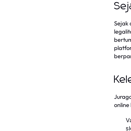
Sej
Sejak 
legali
bertum
platfo
berpar
Kel
Juraga
online
V
s