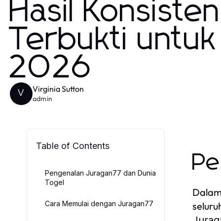
Hasil Konsiste
Terbukti untuk
2026
Virginia Sutton
V
admin
Table of Contents
Pe
Pengenalan Juragan77 dan Dunia
Togel
Dalam 
Cara Memulai dengan Juragan77
seluru
Jurag